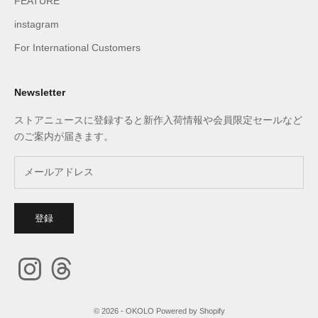
FEATURE
instagram
For International Customers
Newsletter
ストアニュースに登録すると新作入荷情報や会員限定セールなど
のご案内が届きます。
登録
© 2026 - OKOLO Powered by Shopify