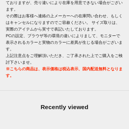
ておりますが、売り違いにより在庫を用意できない場合がござい
ます。
その際はお客様へ連絡の上メーカーへの在庫問い合わせ、もしく
はキャンセルになりますのでご容赦ください。 サイズ取りは、
実際のアイテムから実寸で表記いたしております。
PCの設定、ブラウザ等の環境の違いによりまして、モニターで
表示されるカラーと実物のカラーに差異が生じる場合がございま
す。
上記注意点をご理解頂いただき、ご了承された上でご購入をご検
討下さいませ。
※こちらの商品は、表示価格は税込表示、国内配送無料となりま
す。
Recently viewed