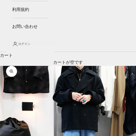
利用規約
お問い合わせ
ログイン
カート
カートが空です
ズームイン