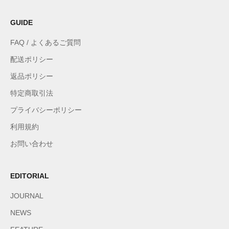
GUIDE
FAQ / よくあるご質問
配送ポリシー
返品ポリシー
特定商取引法
プライバシーポリシー
利用規約
お問い合わせ
EDITORIAL
JOURNAL
NEWS