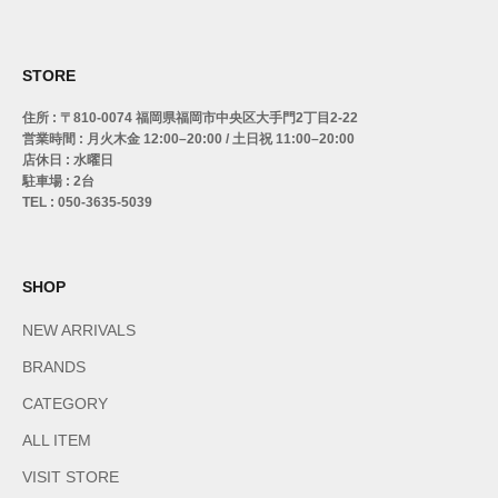
STORE
住所 : 〒810-0074 福岡県福岡市中央区大手門2丁目2-22
営業時間 : 月火木金 12:00–20:00 / 土日祝 11:00–20:00
店休日 : 水曜日
駐車場 : 2台
TEL : 050-3635-5039
SHOP
NEW ARRIVALS
BRANDS
CATEGORY
ALL ITEM
VISIT STORE