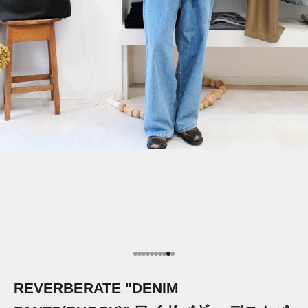
項目に移動する 1
項目に移動する 2
項目に移動する 3
項目に移動する 4
項目に移動する 5
項目に移動する 6
項目に移動する 7
項目に移動する 8
項目に移動する 9
項目に移動する 10
REVERBERATE "DENIM