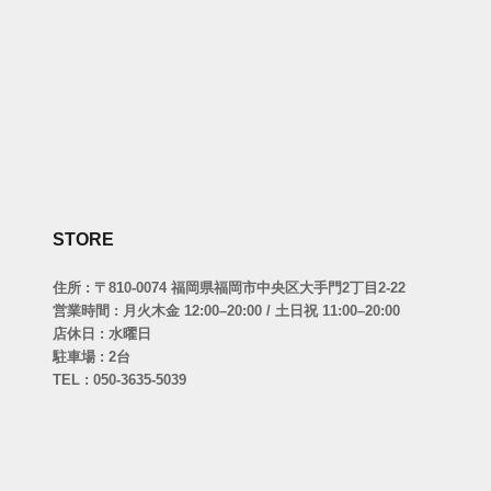
STORE
住所 : 〒810-0074 福岡県福岡市中央区大手門2丁目2-22
営業時間 : 月火木金 12:00–20:00 / 土日祝 11:00–20:00
店休日 : 水曜日
駐車場 : 2台
TEL : 050-3635-5039