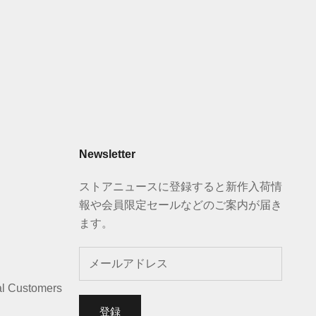
Newsletter
ストアニュースに登録すると新作入荷情
報や会員限定セールなどのご案内が届き
ます。
al Customers
登録