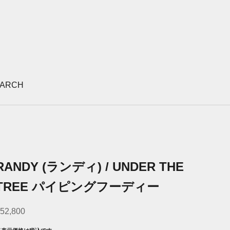
ARCH
RANDY (ランディ) / UNDER THE
TREE パイピングフーディー
セール価格
52,800