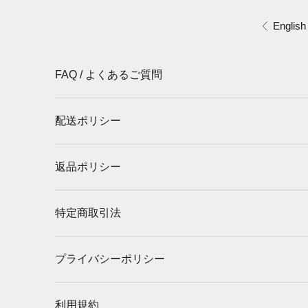
コンテンツへスキップ
English
前へ
FAQ / よくあるご質問
配送ポリシー
返品ポリシー
特定商取引法
プライバシーポリシー
利用規約