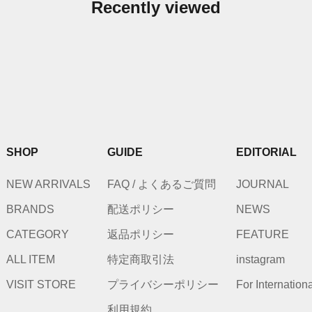
Recently viewed
SHOP
GUIDE
EDITORIAL
NEW ARRIVALS
FAQ / よくあるご質問
JOURNAL
BRANDS
配送ポリシー
NEWS
CATEGORY
返品ポリシー
FEATURE
ALL ITEM
特定商取引法
instagram
VISIT STORE
プライバシーポリシー
For Internation
利用規約