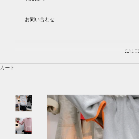
お問い合わせ
SALE
カート