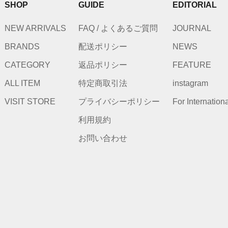
SHOP
GUIDE
EDITORIAL
NEW ARRIVALS
FAQ / よくあるご質問
JOURNAL
BRANDS
配送ポリシー
NEWS
CATEGORY
返品ポリシー
FEATURE
ALL ITEM
特定商取引法
instagram
VISIT STORE
プライバシーポリシー
For Internation
利用規約
お問い合わせ