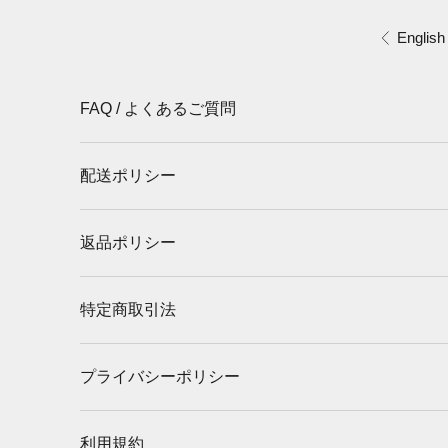
コンテンツへスキップ
English
前へ
FAQ / よくあるご質問
配送ポリシー
返品ポリシー
特定商取引法
プライバシーポリシー
利用規約