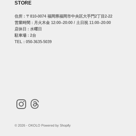
STORE
住所 : 〒810-0074 福岡県福岡市中央区大手門2丁目2-22
営業時間 : 月火木金 12:00–20:00 / 土日祝 11:00–20:00
店休日 : 水曜日
駐車場 : 2台
TEL : 050-3635-5039
© 2026 - OKOLO Powered by Shopify