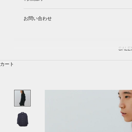
お問い合わせ
SALE
カート