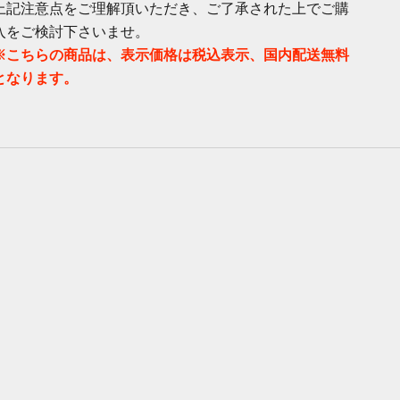
上記注意点をご理解頂いただき、ご了承された上でご購
入をご検討下さいませ。
※こちらの商品は、表示価格は税込表示、国内配送無料
となります。