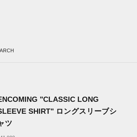
ARCH
ENCOMING "CLASSIC LONG
SLEEVE SHIRT" ロングスリーブシ
ャツ