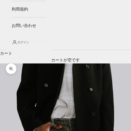
利用規約
お問い合わせ
ログイン
カート
カートが空です
ズームイン