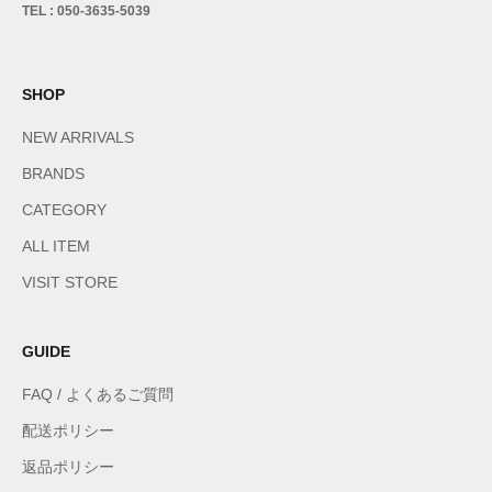
TEL : 050-3635-5039
SHOP
NEW ARRIVALS
BRANDS
CATEGORY
ALL ITEM
VISIT STORE
GUIDE
FAQ / よくあるご質問
配送ポリシー
返品ポリシー