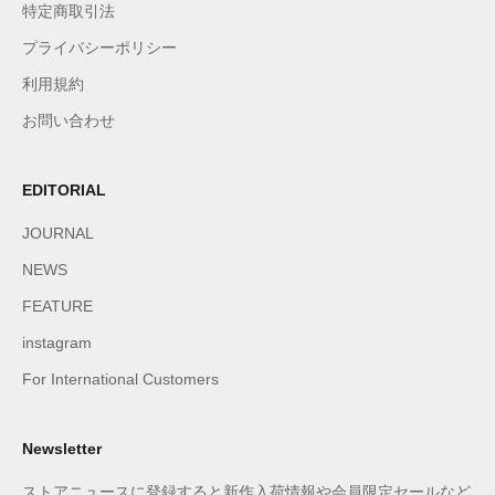
特定商取引法
プライバシーポリシー
利用規約
お問い合わせ
EDITORIAL
JOURNAL
NEWS
FEATURE
instagram
For International Customers
Newsletter
ストアニュースに登録すると新作入荷情報や会員限定セールなど