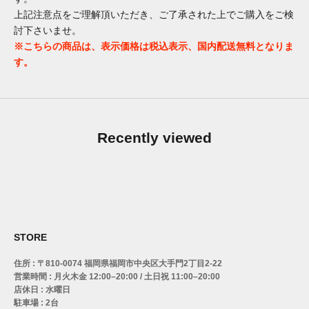
上記注意点をご理解頂いただき、ご了承された上でご購入をご検
討下さいませ。
※こちらの商品は、表示価格は税込表示、国内配送無料となりま
す。
Recently viewed
STORE
住所 : 〒810-0074 福岡県福岡市中央区大手門2丁目2-22
営業時間 : 月火木金 12:00–20:00 / 土日祝 11:00–20:00
店休日 : 水曜日
駐車場 : 2台