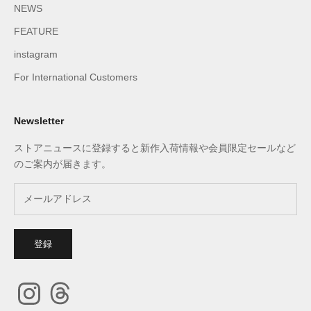
NEWS
FEATURE
instagram
For International Customers
Newsletter
ストアニュースに登録すると新作入荷情報や会員限定セールなど
のご案内が届きます。
登録