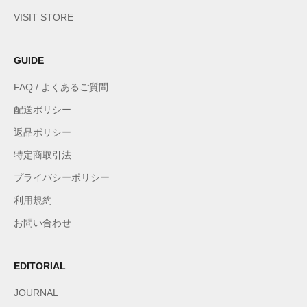
VISIT STORE
GUIDE
FAQ / よくあるご質問
配送ポリシー
返品ポリシー
特定商取引法
プライバシーポリシー
利用規約
お問い合わせ
EDITORIAL
JOURNAL