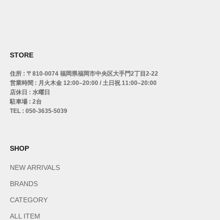
STORE
住所 : 〒810-0074 福岡県福岡市中央区大手門2丁目2-22
営業時間 : 月火木金 12:00–20:00 / 土日祝 11:00–20:00
店休日 : 水曜日
駐車場 : 2台
TEL : 050-3635-5039
SHOP
NEW ARRIVALS
BRANDS
CATEGORY
ALL ITEM